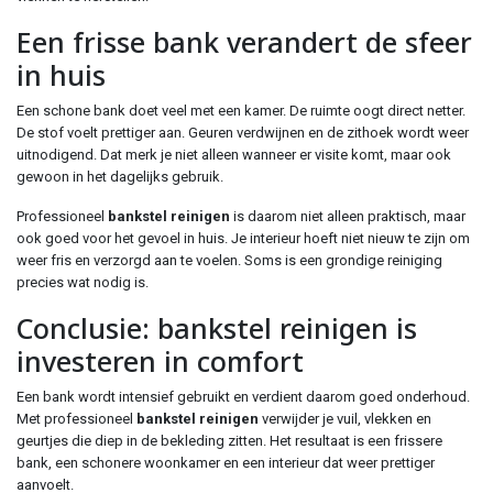
Een frisse bank verandert de sfeer
in huis
Een schone bank doet veel met een kamer. De ruimte oogt direct netter.
De stof voelt prettiger aan. Geuren verdwijnen en de zithoek wordt weer
uitnodigend. Dat merk je niet alleen wanneer er visite komt, maar ook
gewoon in het dagelijks gebruik.
Professioneel
bankstel reinigen
is daarom niet alleen praktisch, maar
ook goed voor het gevoel in huis. Je interieur hoeft niet nieuw te zijn om
weer fris en verzorgd aan te voelen. Soms is een grondige reiniging
precies wat nodig is.
Conclusie: bankstel reinigen is
investeren in comfort
Een bank wordt intensief gebruikt en verdient daarom goed onderhoud.
Met professioneel
bankstel reinigen
verwijder je vuil, vlekken en
geurtjes die diep in de bekleding zitten. Het resultaat is een frissere
bank, een schonere woonkamer en een interieur dat weer prettiger
aanvoelt.